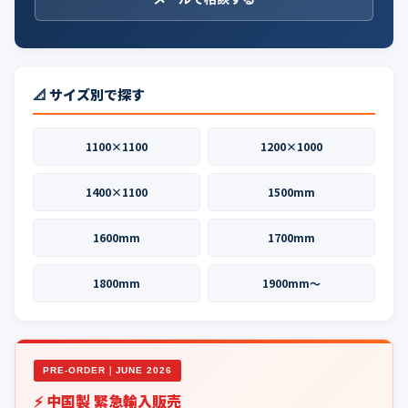
📐 サイズ別で探す
1100×1100
1200×1000
1400×1100
1500mm
1600mm
1700mm
1800mm
1900mm〜
PRE-ORDER｜JUNE 2026
⚡ 中国製 緊急輸入販売