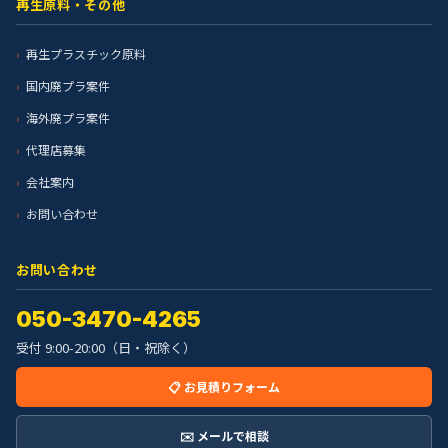
再生原料・その他
再生プラスチック原料
国内廃プラ案件
海外廃プラ案件
代理店募集
会社案内
お問い合わせ
お問い合わせ
050-3470-4265
受付 9:00-20:00（日・祝除く）
📋 お見積りフォーム
✉️ メールで相談