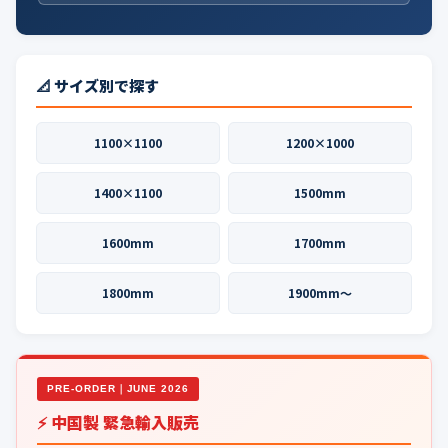
📐 サイズ別で探す
1100×1100
1200×1000
1400×1100
1500mm
1600mm
1700mm
1800mm
1900mm〜
PRE-ORDER｜JUNE 2026
⚡ 中国製 緊急輸入販売