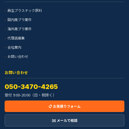
再生プラスチック原料
国内廃プラ案件
海外廃プラ案件
代理店募集
会社案内
お問い合わせ
お問い合わせ
050-3470-4265
受付 9:00-20:00（日・祝除く）
📋 お見積りフォーム
✉️ メールで相談