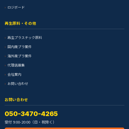
ロジボード
再生原料・その他
再生プラスチック原料
国内廃プラ案件
海外廃プラ案件
代理店募集
会社案内
お問い合わせ
お問い合わせ
050-3470-4265
受付 9:00-20:00（日・祝除く）