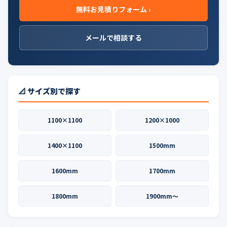
無料お見積りフォーム ›
メールで相談する
📐 サイズ別で探す
1100×1100
1200×1000
1400×1100
1500mm
1600mm
1700mm
1800mm
1900mm〜