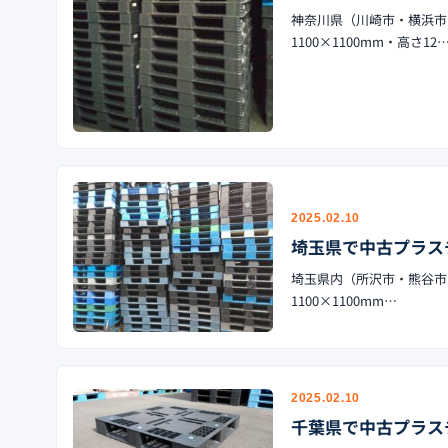
神奈川県（川崎市・横浜市
1100×1100mm・高さ12
2025.02.10
埼玉県で中古プラス
埼玉県内（所沢市・熊谷市
1100×1100mm…
2025.02.10
千葉県で中古プラス