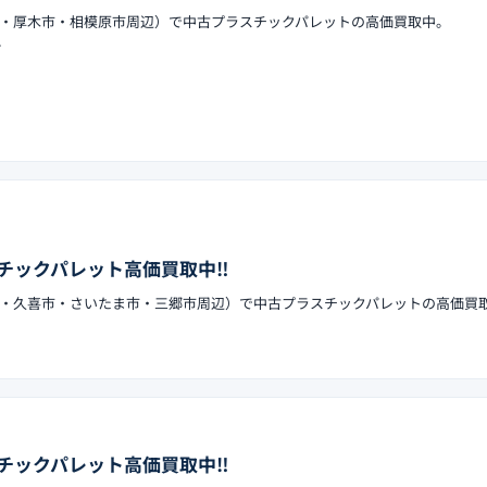
・厚木市・相模原市周辺）で中古プラスチックパレットの高価買取中。
…
チックパレット高価買取中‼︎
・久喜市・さいたま市・三郷市周辺）で中古プラスチックパレットの高価買
チックパレット高価買取中‼︎