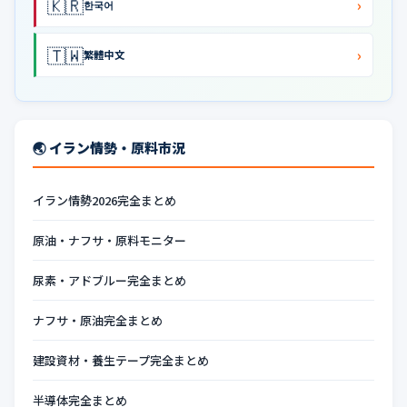
🇰🇷
›
한국어
🇹🇼
›
繁體中文
🌏 イラン情勢・原料市況
イラン情勢2026完全まとめ
原油・ナフサ・原料モニター
尿素・アドブルー完全まとめ
ナフサ・原油完全まとめ
建設資材・養生テープ完全まとめ
半導体完全まとめ