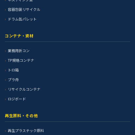
容器包装リサイクル
ドラム缶パレット
コンテナ・資材
業務用折コン
TP規格コンテナ
トロ箱
プラ舟
リサイクルコンテナ
ロジボード
再生原料・その他
再生プラスチック原料