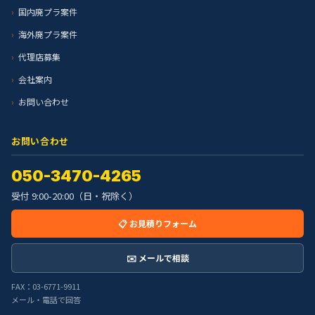
国内廃プラ案件
海外廃プラ案件
代理店募集
会社案内
お問い合わせ
お問い合わせ
050-3470-4265
受付 9:00-20:00（日・祝除く）
📋 お見積りフォーム
✉️ メールで相談
FAX：03-6771-9911
メール・電話で回答