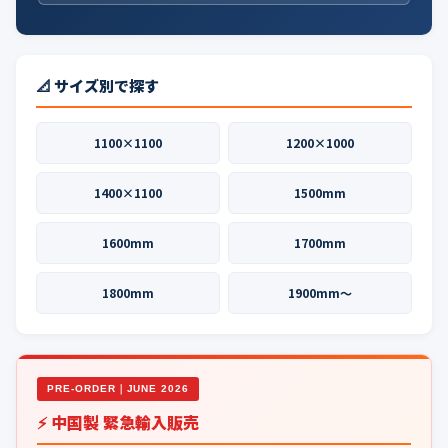
📐 サイズ別で探す
1100×1100
1200×1000
1400×1100
1500mm
1600mm
1700mm
1800mm
1900mm〜
PRE-ORDER｜JUNE 2026
⚡ 中国製 緊急輸入販売