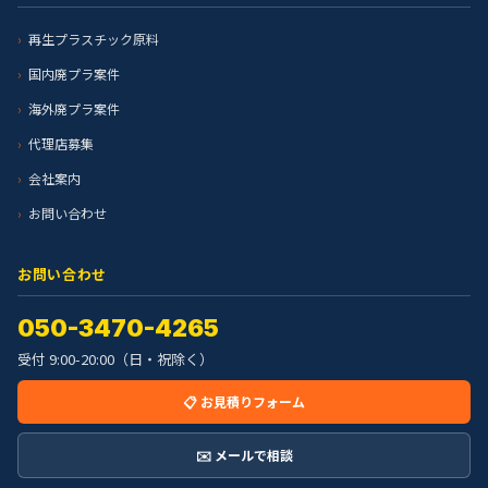
再生プラスチック原料
国内廃プラ案件
海外廃プラ案件
代理店募集
会社案内
お問い合わせ
お問い合わせ
050-3470-4265
受付 9:00-20:00（日・祝除く）
📋 お見積りフォーム
✉️ メールで相談