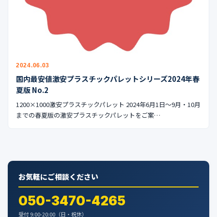
2024.06.03
国内最安値激安プラスチックパレットシリーズ2024年春
夏版 No.2
1200×1000激安プラスチックパレット 2024年6月1日〜9月・10月
までの春夏版の激安プラスチックパレットをご案…
お気軽にご相談ください
050-3470-4265
受付 9:00-20:00（日・祝休）