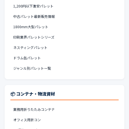
1,200円以下激安パレット
中古パレット最新販売情報
1800mm大型パレット
印刷業界パレットシリーズ
ネスティングパレット
ドラム缶パレット
ジャンル別パレット一覧
📦 コンテナ・物流資材
業務用折りたたみコンテナ
オフィス用折コン