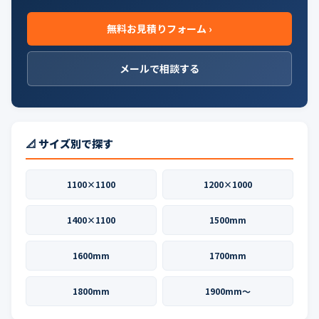
無料お見積りフォーム ›
メールで相談する
📐 サイズ別で探す
1100×1100
1200×1000
1400×1100
1500mm
1600mm
1700mm
1800mm
1900mm〜