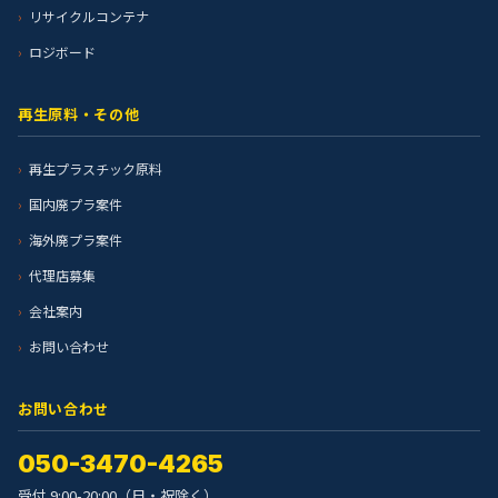
リサイクルコンテナ
ロジボード
再生原料・その他
再生プラスチック原料
国内廃プラ案件
海外廃プラ案件
代理店募集
会社案内
お問い合わせ
お問い合わせ
050-3470-4265
受付 9:00-20:00（日・祝除く）