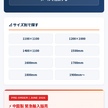
📐 サイズ別で探す
1100×1100
1200×1000
1400×1100
1500mm
1600mm
1700mm
1800mm
1900mm〜
PRE-ORDER｜JUNE 2026
⚡ 中国製 緊急輸入販売