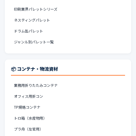
印刷業界パレットシリーズ
ネスティングパレット
ドラム缶パレット
ジャンル別パレット一覧
📦 コンテナ・物流資材
業務用折りたたみコンテナ
オフィス用折コン
TP規格コンテナ
トロ箱（水産物用）
プラ舟（左官用）