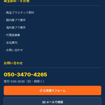
再生原料・その他
再生プラスチック原料
国内廃プラ案件
海外廃プラ案件
代理店募集
会社案内
お問い合わせ
お問い合わせ
050-3470-4265
受付 9:00-20:00（日・祝除く）
📋 お見積りフォーム
✉️ メールで相談