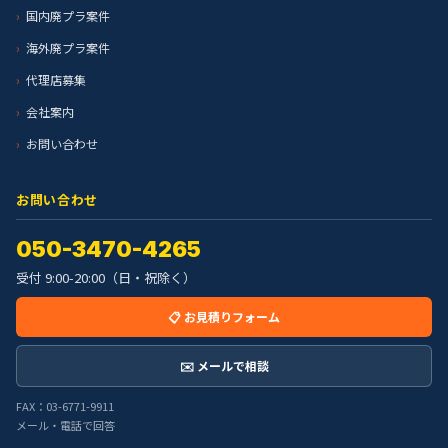
国内廃プラ案件
海外廃プラ案件
代理店募集
会社案内
お問い合わせ
お問い合わせ
050-3470-4265
受付 9:00-20:00（日・祝除く）
📋 お見積りフォーム
✉️ メールで相談
FAX：03-6771-9911
メール・電話で回答