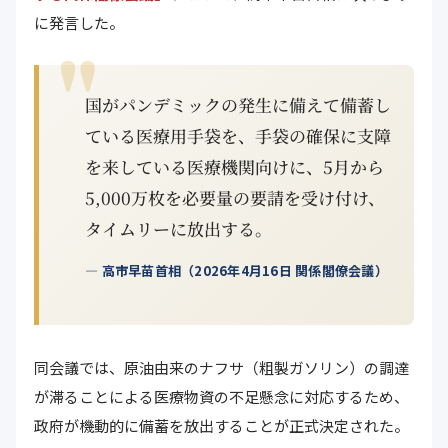
に発言した。
国がパンデミックの発生に備えて備蓄し
ている医療用手袋を、手袋の確保に支障
を来している医療機関向けに、5月から
5,000万枚を必要量の要請を受け付け、
タイムリーに放出する。
— 高市早苗首相（2026年4月16日 関係閣僚会議）
同会議では、原油由来のナフサ（粗製ガソリン）の調達
が滞ることによる医療物資の不足懸念に対応するため、
政府が機動的に備蓄を放出することが正式決定された。