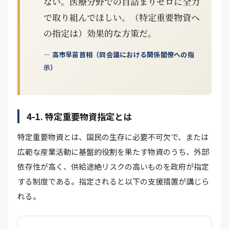
ない。医療分野での目詰まりゼロに全力
で取り組んでほしい。（特定重要物資へ
の指定は）効果的な方策だ。
— 高市早苗首相（同会議における関係閣僚への指
示）
4-1. 特定重要物資指定とは
特定重要物資とは、国民の生存に必要不可欠で、または
広範な産業活動に基盤的役割を果たす物資のうち、外部
依存性が高く、供給途絶リスクの高いものを政府が指定
する制度である。指定されると以下の支援措置が講じら
れる。