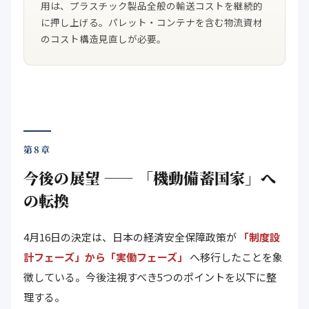
用は、プラスチック製品全般の輸送コストを継続的
に押し上げる。パレット・コンテナを含む物流資材
のコスト構造見直しが必要。
第8章
今後の展望 ―― 「機動備蓄国家」へ
の転換
4月16日の決定は、日本の経済安全保障政策が
「制度設
計フェーズ」から「実働フェーズ」
へ移行したことを象
徴している。今後注視すべき5つのポイントを以下に整
理する。