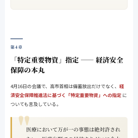
第4章
「特定重要物資」指定 ―― 経済安全
保障の本丸
4月16日の会議で、高市首相は備蓄放出だけでなく、
経
済安全保障推進法に基づく「特定重要物資」への指定
に
ついても言及している。
医療において万が一の事態は絶対許され