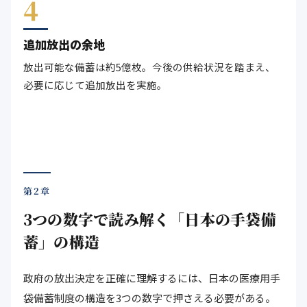
4
追加放出の余地
放出可能な備蓄は約5億枚。今後の供給状況を踏まえ、
必要に応じて追加放出を実施。
第2章
3つの数字で読み解く「日本の手袋備
蓄」の構造
政府の放出決定を正確に理解するには、日本の医療用手
袋備蓄制度の構造を3つの数字で押さえる必要がある。