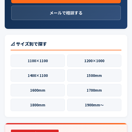
メールで相談する
📐 サイズ別で探す
1100×1100
1200×1000
1400×1100
1500mm
1600mm
1700mm
1800mm
1900mm〜