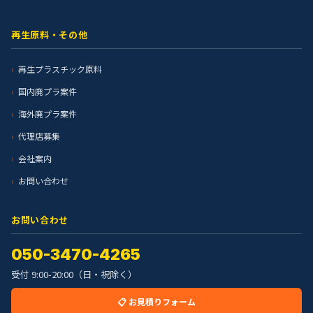
再生原料・その他
再生プラスチック原料
国内廃プラ案件
海外廃プラ案件
代理店募集
会社案内
お問い合わせ
お問い合わせ
050-3470-4265
受付 9:00-20:00（日・祝除く）
📋 お見積りフォーム