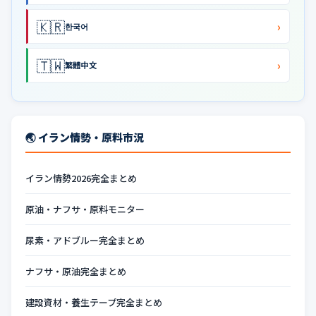
🇰🇷
›
한국어
🇹🇼
›
繁體中文
🌏 イラン情勢・原料市況
イラン情勢2026完全まとめ
原油・ナフサ・原料モニター
尿素・アドブルー完全まとめ
ナフサ・原油完全まとめ
建設資材・養生テープ完全まとめ