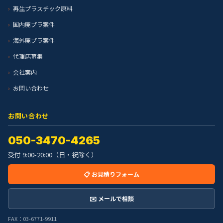
再生プラスチック原料
国内廃プラ案件
海外廃プラ案件
代理店募集
会社案内
お問い合わせ
お問い合わせ
050-3470-4265
受付 9:00-20:00（日・祝除く）
📋 お見積りフォーム
✉️ メールで相談
FAX：03-6771-9911