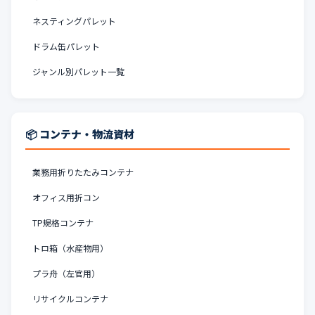
ネスティングパレット
ドラム缶パレット
ジャンル別パレット一覧
📦 コンテナ・物流資材
業務用折りたたみコンテナ
オフィス用折コン
TP規格コンテナ
トロ箱（水産物用）
プラ舟（左官用）
リサイクルコンテナ