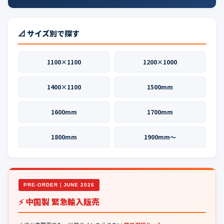
📐 サイズ別で探す
1100×1100
1200×1000
1400×1100
1500mm
1600mm
1700mm
1800mm
1900mm〜
PRE-ORDER｜JUNE 2026
⚡ 中国製 緊急輸入販売