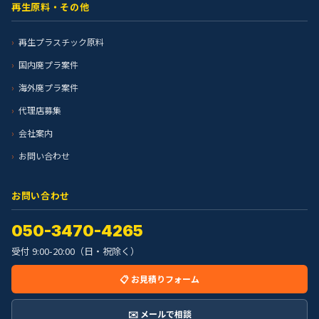
再生原料・その他
再生プラスチック原料
国内廃プラ案件
海外廃プラ案件
代理店募集
会社案内
お問い合わせ
お問い合わせ
050-3470-4265
受付 9:00-20:00（日・祝除く）
📋 お見積りフォーム
✉️ メールで相談