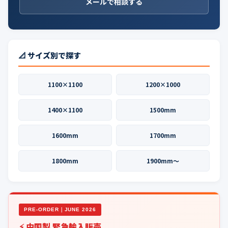
メールで相談する
📐 サイズ別で探す
1100×1100
1200×1000
1400×1100
1500mm
1600mm
1700mm
1800mm
1900mm〜
PRE-ORDER｜JUNE 2026
⚡ 中国製 緊急輸入販売