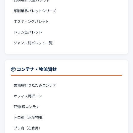
印刷業界パレットシリーズ
ネスティングパレット
ドラム缶パレット
ジャンル別パレット一覧
📦 コンテナ・物流資材
業務用折りたたみコンテナ
オフィス用折コン
TP規格コンテナ
トロ箱（水産物用）
プラ舟（左官用）