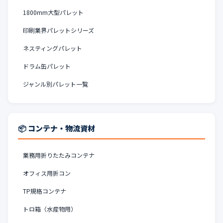
1800mm大型パレット
印刷業界パレットシリーズ
ネスティングパレット
ドラム缶パレット
ジャンル別パレット一覧
📦 コンテナ・物流資材
業務用折りたたみコンテナ
オフィス用折コン
TP規格コンテナ
トロ箱（水産物用）