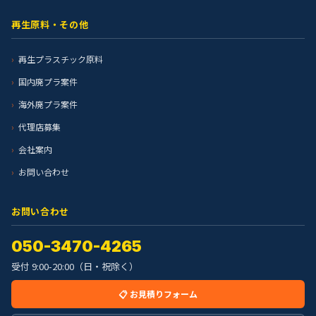
再生原料・その他
再生プラスチック原料
国内廃プラ案件
海外廃プラ案件
代理店募集
会社案内
お問い合わせ
お問い合わせ
050-3470-4265
受付 9:00-20:00（日・祝除く）
📋 お見積りフォーム