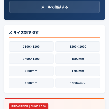
メールで相談する
📐 サイズ別で探す
1100×1100
1200×1000
1400×1100
1500mm
1600mm
1700mm
1800mm
1900mm〜
PRE-ORDER｜JUNE 2026