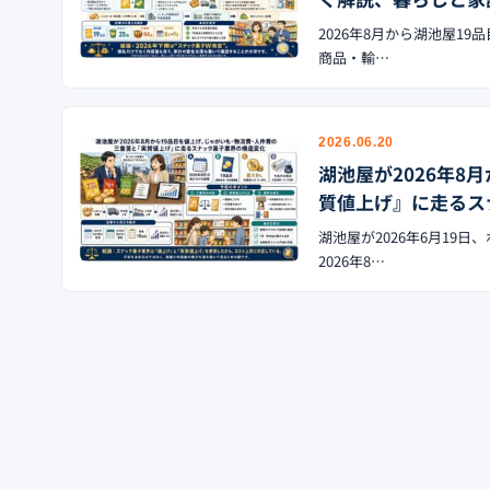
2026年8月から湖池屋1
商品・輸…
2026.06.20
湖池屋が2026年
質値上げ』に走るス
湖池屋が2026年6月19
2026年8…