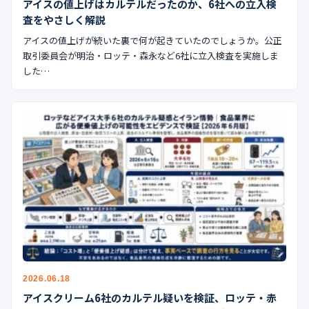
アイスの値上げはカルテルだったのか、6社への立入検
査をやさしく解説
アイスの値上げが続いた裏で何が起きていたのでしょうか。公正
取引委員会が明治・ロッテ・森永など6社に立入検査を実施しま
した…
2026.06.18
アイスクリーム6社のカルテル疑いを検証、ロッテ・赤