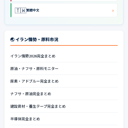
🇹🇼
›
繁體中文
🌏 イラン情勢・原料市況
イラン情勢2026完全まとめ
原油・ナフサ・原料モニター
尿素・アドブルー完全まとめ
ナフサ・原油完全まとめ
建設資材・養生テープ完全まとめ
半導体完全まとめ