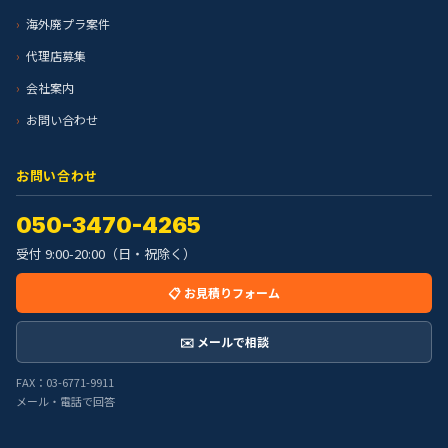
海外廃プラ案件
代理店募集
会社案内
お問い合わせ
お問い合わせ
050-3470-4265
受付 9:00-20:00（日・祝除く）
📋 お見積りフォーム
✉️ メールで相談
FAX：03-6771-9911
メール・電話で回答