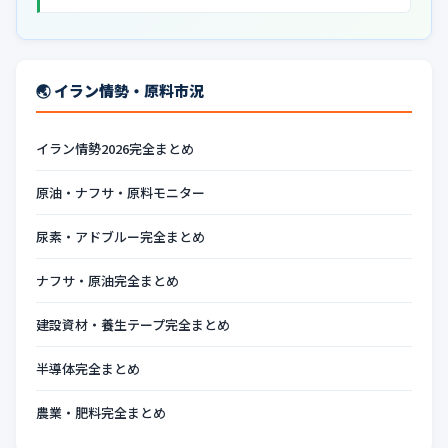
🌏 イラン情勢・原料市況
イラン情勢2026完全まとめ
原油・ナフサ・原料モニター
尿素・アドブルー完全まとめ
ナフサ・原油完全まとめ
建設資材・養生テープ完全まとめ
半導体完全まとめ
農業・肥料完全まとめ