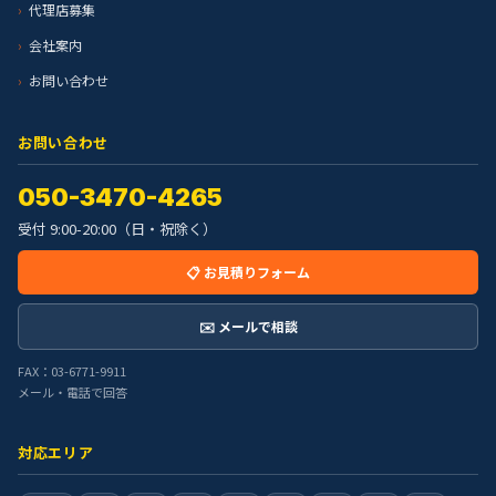
代理店募集
会社案内
お問い合わせ
お問い合わせ
050-3470-4265
受付 9:00-20:00（日・祝除く）
📋 お見積りフォーム
✉️ メールで相談
FAX：03-6771-9911
メール・電話で回答
対応エリア