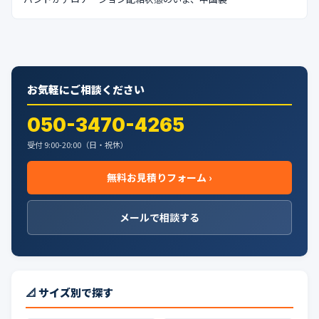
お気軽にご相談ください
050-3470-4265
受付 9:00-20:00（日・祝休）
無料お見積りフォーム ›
メールで相談する
📐 サイズ別で探す