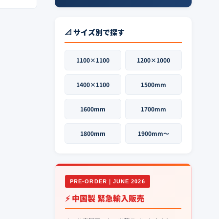
📐 サイズ別で探す
1100×1100
1200×1000
1400×1100
1500mm
1600mm
1700mm
1800mm
1900mm〜
PRE-ORDER｜JUNE 2026
⚡ 中国製 緊急輸入販売