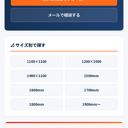
メールで相談する
📐 サイズ別で探す
1100×1100
1200×1000
1400×1100
1500mm
1600mm
1700mm
1800mm
1900mm〜