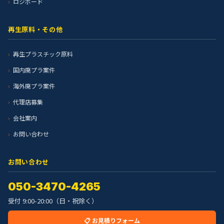
ロジボード
再生原料・その他
再生プラスチック原料
国内廃プラ案件
海外廃プラ案件
代理店募集
会社案内
お問い合わせ
お問い合わせ
050-3470-4265
受付 9:00-20:00（日・祝除く）
📋 お見積りフォーム