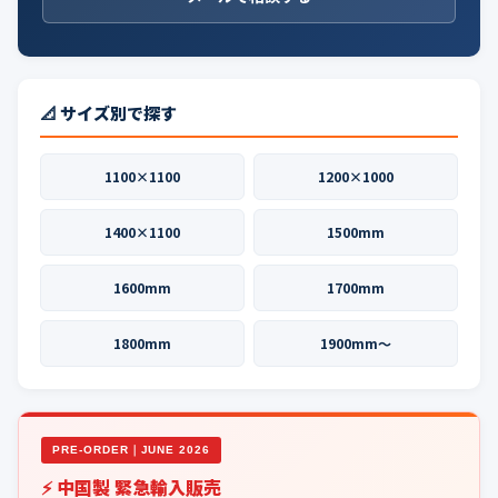
📐 サイズ別で探す
1100×1100
1200×1000
1400×1100
1500mm
1600mm
1700mm
1800mm
1900mm〜
PRE-ORDER｜JUNE 2026
⚡ 中国製 緊急輸入販売