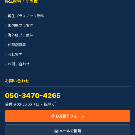
再生原料・その他
再生プラスチック原料
国内廃プラ案件
海外廃プラ案件
代理店募集
会社案内
お問い合わせ
お問い合わせ
050-3470-4265
受付 9:00-20:00（日・祝除く）
📋 お見積りフォーム
✉️ メールで相談