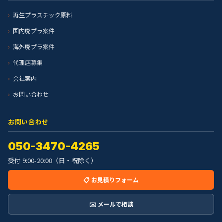
再生プラスチック原料
国内廃プラ案件
海外廃プラ案件
代理店募集
会社案内
お問い合わせ
お問い合わせ
050-3470-4265
受付 9:00-20:00（日・祝除く）
📋 お見積りフォーム
✉️ メールで相談