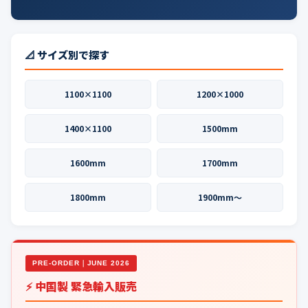
📐 サイズ別で探す
1100×1100
1200×1000
1400×1100
1500mm
1600mm
1700mm
1800mm
1900mm〜
PRE-ORDER｜JUNE 2026
⚡ 中国製 緊急輸入販売