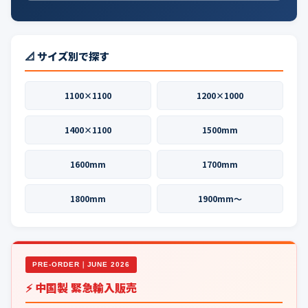
📐 サイズ別で探す
1100×1100
1200×1000
1400×1100
1500mm
1600mm
1700mm
1800mm
1900mm〜
PRE-ORDER｜JUNE 2026
⚡ 中国製 緊急輸入販売