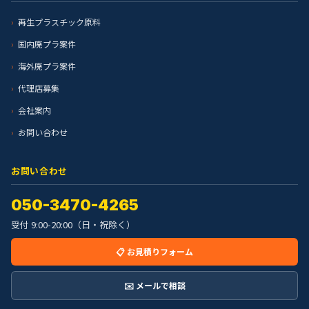
再生プラスチック原料
国内廃プラ案件
海外廃プラ案件
代理店募集
会社案内
お問い合わせ
お問い合わせ
050-3470-4265
受付 9:00-20:00（日・祝除く）
📋 お見積りフォーム
✉️ メールで相談