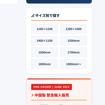
📐 サイズ別で探す
1100×1100
1200×1000
1400×1100
1500mm
1600mm
1700mm
1800mm
1900mm〜
PRE-ORDER｜JUNE 2026
⚡ 中国製 緊急輸入販売