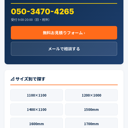
050-3470-4265
受付 9:00-20:00（日・祝休）
無料お見積りフォーム ›
メールで相談する
📐 サイズ別で探す
1100×1100
1200×1000
1400×1100
1500mm
1600mm
1700mm