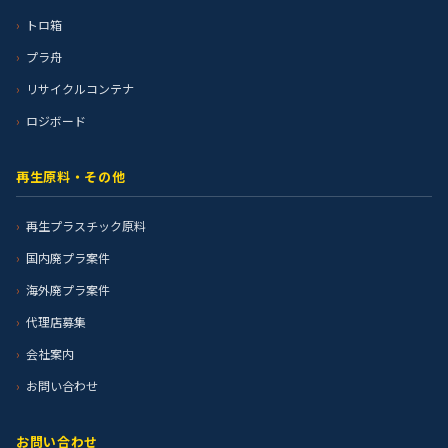
トロ箱
プラ舟
リサイクルコンテナ
ロジボード
再生原料・その他
再生プラスチック原料
国内廃プラ案件
海外廃プラ案件
代理店募集
会社案内
お問い合わせ
お問い合わせ