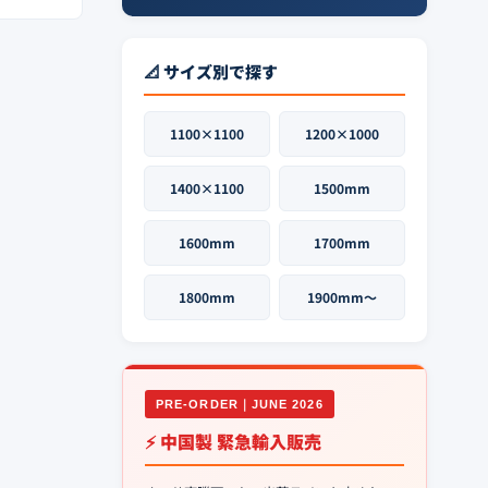
📐 サイズ別で探す
1100×1100
1200×1000
1400×1100
1500mm
1600mm
1700mm
1800mm
1900mm〜
PRE-ORDER｜JUNE 2026
⚡ 中国製 緊急輸入販売