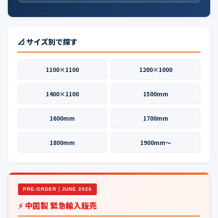
📐 サイズ別で探す
1100×1100
1200×1000
1400×1100
1500mm
1600mm
1700mm
1800mm
1900mm〜
PRE-ORDER｜JUNE 2026
⚡ 中国製 緊急輸入販売