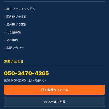
再生プラスチック原料
国内廃プラ案件
海外廃プラ案件
代理店募集
会社案内
お問い合わせ
お問い合わせ
050-3470-4265
受付 9:00-20:00（日・祝除く）
📋 お見積りフォーム
✉️ メールで相談