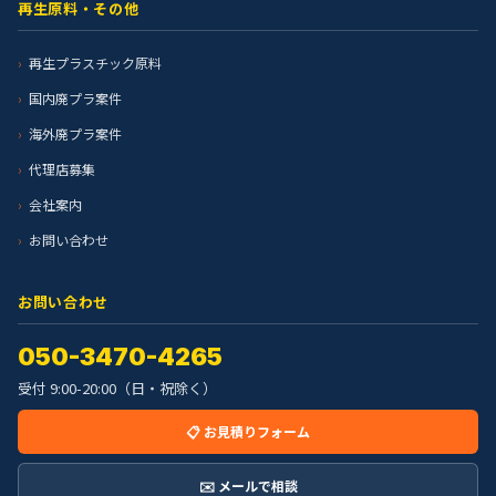
再生原料・その他
再生プラスチック原料
国内廃プラ案件
海外廃プラ案件
代理店募集
会社案内
お問い合わせ
お問い合わせ
050-3470-4265
受付 9:00-20:00（日・祝除く）
📋 お見積りフォーム
✉️ メールで相談