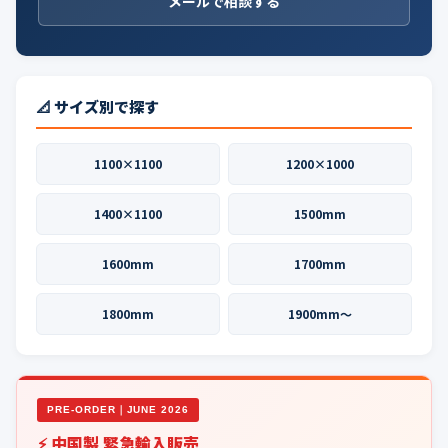
メールで相談する
📐 サイズ別で探す
1100×1100
1200×1000
1400×1100
1500mm
1600mm
1700mm
1800mm
1900mm〜
PRE-ORDER｜JUNE 2026
⚡ 中国製 緊急輸入販売