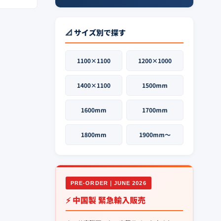
📐 サイズ別で探す
1100×1100
1200×1000
1400×1100
1500mm
1600mm
1700mm
1800mm
1900mm〜
PRE-ORDER｜JUNE 2026
⚡ 中国製 緊急輸入販売