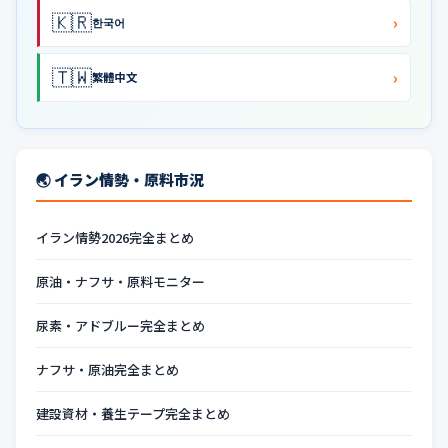
🇰🇷
›
한국어
🇹🇼
›
繁體中文
🌏 イラン情勢・原料市況
イラン情勢2026完全まとめ
原油・ナフサ・原料モニター
尿素・アドブルー完全まとめ
ナフサ・原油完全まとめ
建設資材・養生テープ完全まとめ