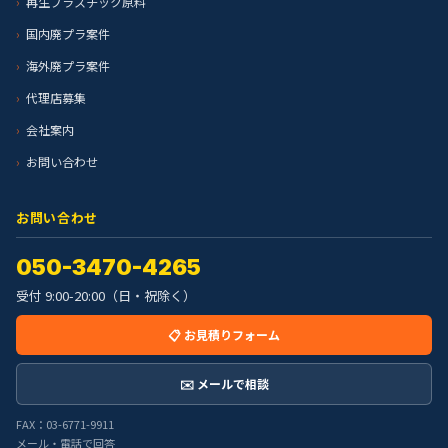
再生プラスチック原料
国内廃プラ案件
海外廃プラ案件
代理店募集
会社案内
お問い合わせ
お問い合わせ
050-3470-4265
受付 9:00-20:00（日・祝除く）
📋 お見積りフォーム
✉️ メールで相談
FAX：03-6771-9911
メール・電話で回答