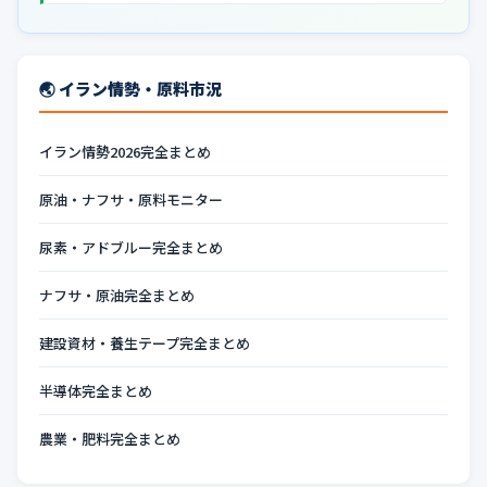
🌏 イラン情勢・原料市況
イラン情勢2026完全まとめ
原油・ナフサ・原料モニター
尿素・アドブルー完全まとめ
ナフサ・原油完全まとめ
建設資材・養生テープ完全まとめ
半導体完全まとめ
農業・肥料完全まとめ