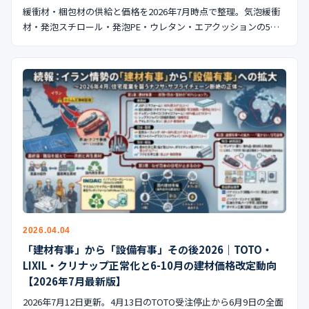
緩衝材・梱包材の供給と価格を2026年7月時点で整理。気泡緩衝
材・発泡スチロール・発泡PE・ウレタン・エアクッションの5…
2026.04.04
「建材有事」から「設備有事」その後2026｜TOTO・
LIXIL・クリナップ正常化と6-10月の建材価格改定動向
【2026年7月最新版】
2026年7月12日更新。4月13日のTOTO受注停止から6月9日の全面