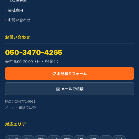
会社案内
お問い合わせ
お問い合わせ
050-3470-4265
受付 9:00-20:00（日・祝除く）
📋 お見積りフォーム
✉️ メールで相談
FAX：03-6771-9911
メール・電話で回答
対応エリア