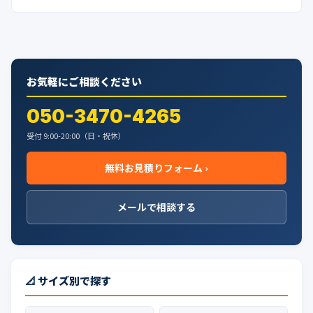
お気軽にご相談ください
050-3470-4265
受付 9:00-20:00（日・祝休）
無料お見積りフォーム ›
メールで相談する
📐 サイズ別で探す