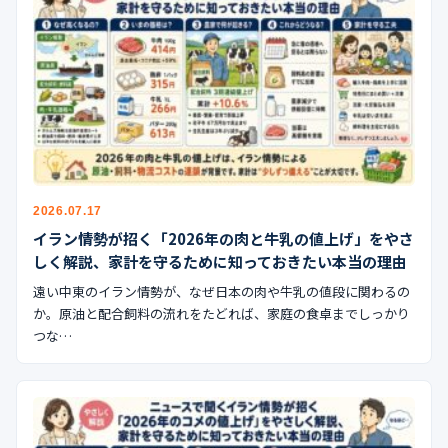
2026.07.17
イラン情勢が招く「2026年の肉と牛乳の値上げ」をやさ
しく解説、家計を守るために知っておきたい本当の理由
遠い中東のイラン情勢が、なぜ日本の肉や牛乳の値段に関わるの
か。原油と配合飼料の流れをたどれば、家庭の食卓までしっかり
つな…