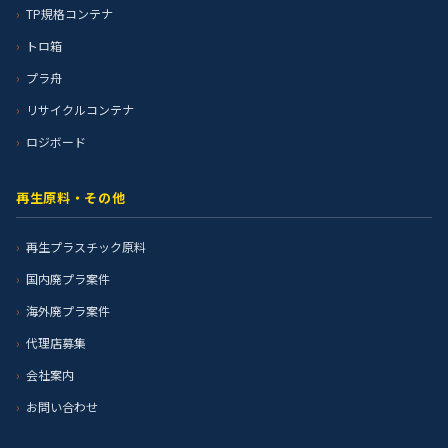
TP規格コンテナ
トロ箱
プラ舟
リサイクルコンテナ
ロジボード
再生原料・その他
再生プラスチック原料
国内廃プラ案件
海外廃プラ案件
代理店募集
会社案内
お問い合わせ