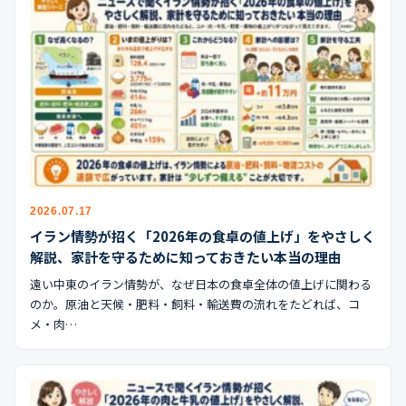
2026.07.17
イラン情勢が招く「2026年の食卓の値上げ」をやさしく
解説、家計を守るために知っておきたい本当の理由
遠い中東のイラン情勢が、なぜ日本の食卓全体の値上げに関わる
のか。原油と天候・肥料・飼料・輸送費の流れをたどれば、コ
メ・肉…