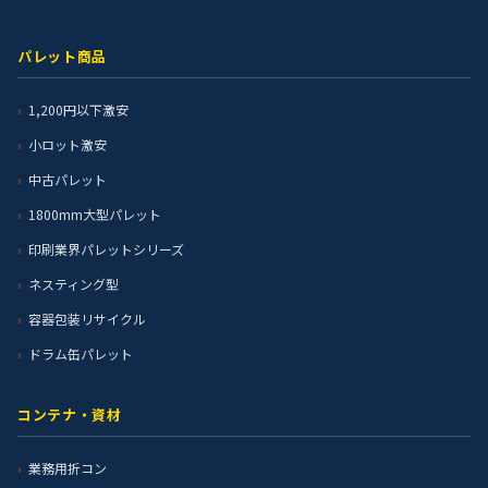
パレット商品
1,200円以下激安
小ロット激安
中古パレット
1800mm大型パレット
印刷業界パレットシリーズ
ネスティング型
容器包装リサイクル
ドラム缶パレット
コンテナ・資材
業務用折コン