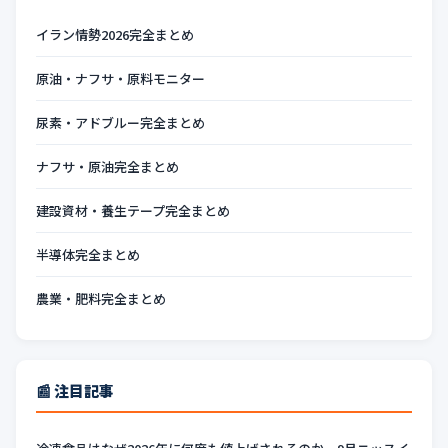
イラン情勢2026完全まとめ
原油・ナフサ・原料モニター
尿素・アドブルー完全まとめ
ナフサ・原油完全まとめ
建設資材・養生テープ完全まとめ
半導体完全まとめ
農業・肥料完全まとめ
📰 注目記事