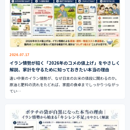
2026.07.17
イラン情勢が招く「2026年のコメの値上げ」をやさしく
解説、家計を守るために知っておきたい本当の理由
遠い中東のイラン情勢が、なぜ日本のお米の値段に関わるのか。
原油と肥料の流れをたどれば、家庭の食卓までしっかりつながっ
てい…