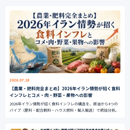
2026.07.18
【農業・肥料完全まとめ】2026年イラン情勢が招く食料
インフレとコメ・肉・野菜・果物への影響
2026年イラン情勢が招く食料インフレの構造を、原油から4つの
パイプ（肥料・配合飼料・ハウス燃料・輸入輸送）で統括分析。