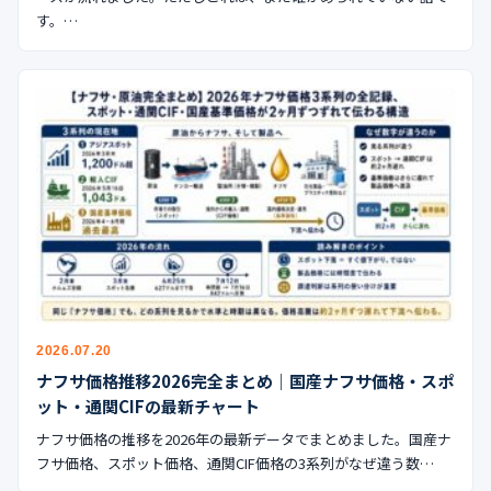
す。…
2026.07.20
ナフサ価格推移2026完全まとめ｜国産ナフサ価格・スポ
ット・通関CIFの最新チャート
ナフサ価格の推移を2026年の最新データでまとめました。国産ナ
フサ価格、スポット価格、通関CIF価格の3系列がなぜ違う数…