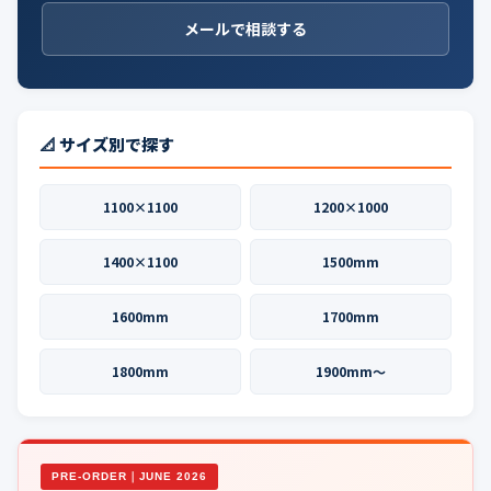
メールで相談する
📐 サイズ別で探す
1100×1100
1200×1000
1400×1100
1500mm
1600mm
1700mm
1800mm
1900mm〜
PRE-ORDER｜JUNE 2026