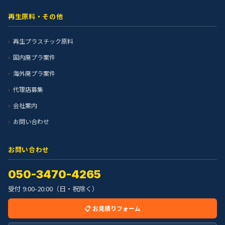
再生原料・その他
再生プラスチック原料
国内廃プラ案件
海外廃プラ案件
代理店募集
会社案内
お問い合わせ
お問い合わせ
050-3470-4265
受付 9:00-20:00（日・祝除く）
📋 お見積りフォーム