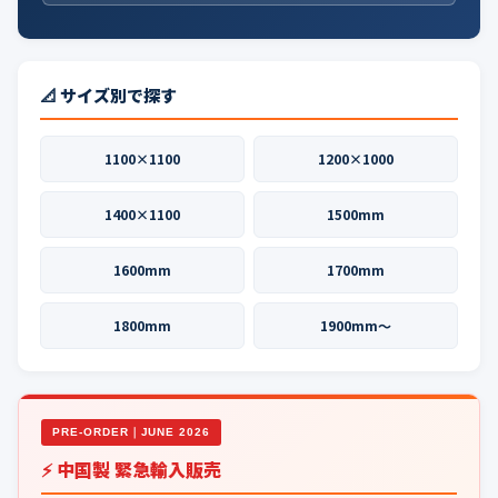
📐 サイズ別で探す
1100×1100
1200×1000
1400×1100
1500mm
1600mm
1700mm
1800mm
1900mm〜
PRE-ORDER｜JUNE 2026
⚡ 中国製 緊急輸入販売