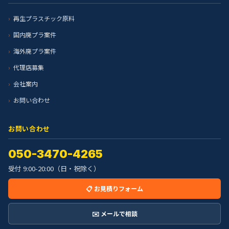
再生プラスチック原料
国内廃プラ案件
海外廃プラ案件
代理店募集
会社案内
お問い合わせ
お問い合わせ
050-3470-4265
受付 9:00-20:00（日・祝除く）
📋 お見積りフォーム
✉️ メールで相談