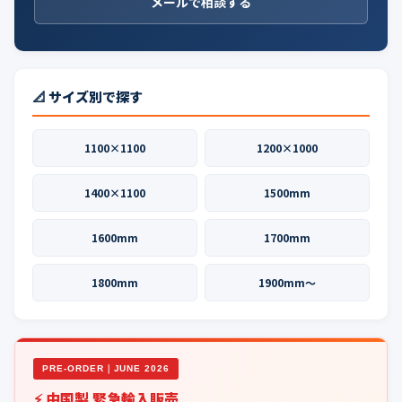
メールで相談する
📐 サイズ別で探す
1100×1100
1200×1000
1400×1100
1500mm
1600mm
1700mm
1800mm
1900mm〜
PRE-ORDER｜JUNE 2026
⚡ 中国製 緊急輸入販売