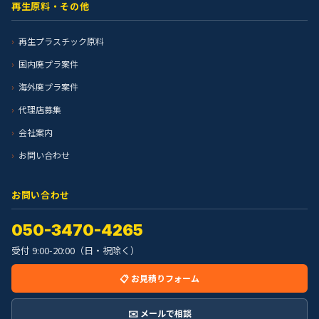
再生原料・その他
再生プラスチック原料
国内廃プラ案件
海外廃プラ案件
代理店募集
会社案内
お問い合わせ
お問い合わせ
050-3470-4265
受付 9:00-20:00（日・祝除く）
📋 お見積りフォーム
✉️ メールで相談