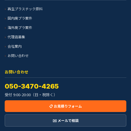
再生プラスチック原料
国内廃プラ案件
海外廃プラ案件
代理店募集
会社案内
お問い合わせ
お問い合わせ
050-3470-4265
受付 9:00-20:00（日・祝除く）
📋 お見積りフォーム
✉️ メールで相談