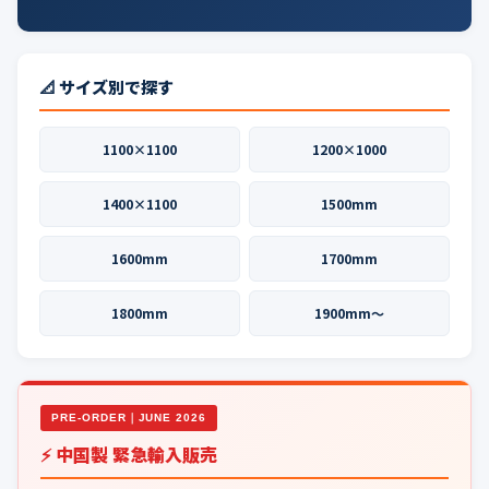
📐 サイズ別で探す
1100×1100
1200×1000
1400×1100
1500mm
1600mm
1700mm
1800mm
1900mm〜
PRE-ORDER｜JUNE 2026
⚡ 中国製 緊急輸入販売