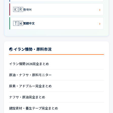
🇰🇷
›
한국어
🇹🇼
›
繁體中文
🌏 イラン情勢・原料市況
イラン情勢2026完全まとめ
原油・ナフサ・原料モニター
尿素・アドブルー完全まとめ
ナフサ・原油完全まとめ
建設資材・養生テープ完全まとめ