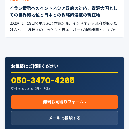
イラン情勢へのインドネシア政府の対応、資源大国とし
ての世界的地位と日本との戦略的連携の現在地
2026年2月28日のホルムズ危機以降、インドネシア政府が取った
対応と、世界最大のニッケル・石炭・パーム油輸出国としての…
お気軽にご相談ください
050-3470-4265
受付 9:00-20:00（日・祝休）
無料お見積りフォーム ›
メールで相談する