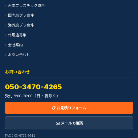
再生プラスチック原料
国内廃プラ案件
海外廃プラ案件
代理店募集
会社案内
お問い合わせ
お問い合わせ
050-3470-4265
受付 9:00-20:00（日・祝除く）
📋 お見積りフォーム
✉️ メールで相談
FAX：03-6771-9911