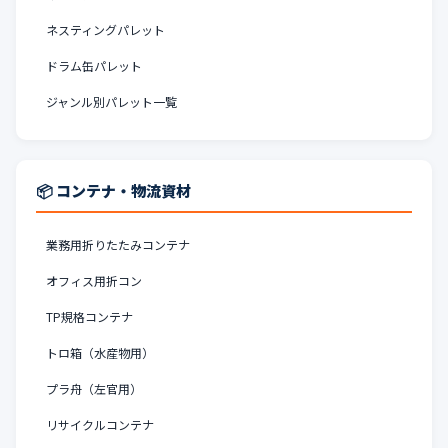
ネスティングパレット
ドラム缶パレット
ジャンル別パレット一覧
📦 コンテナ・物流資材
業務用折りたたみコンテナ
オフィス用折コン
TP規格コンテナ
トロ箱（水産物用）
プラ舟（左官用）
リサイクルコンテナ