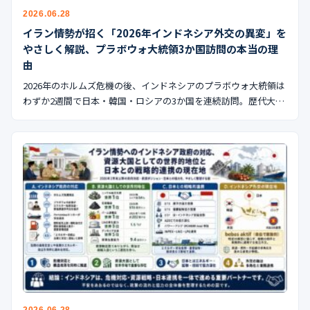
2026.06.28
イラン情勢が招く「2026年インドネシア外交の異変」を
やさしく解説、プラボウォ大統領3か国訪問の本当の理
由
2026年のホルムズ危機の後、インドネシアのプラボウォ大統領は
わずか2週間で日本・韓国・ロシアの3か国を連続訪問。歴代大…
2026.06.28