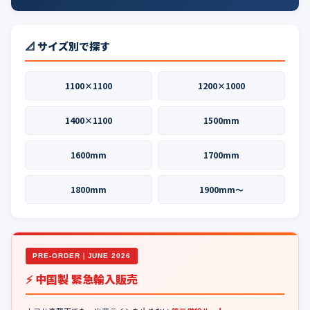
📐 サイズ別で探す
1100×1100
1200×1000
1400×1100
1500mm
1600mm
1700mm
1800mm
1900mm〜
PRE-ORDER｜JUNE 2026
⚡ 中国製 緊急輸入販売