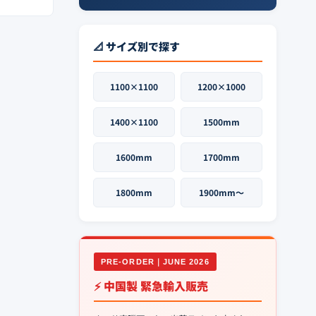
📐 サイズ別で探す
1100×1100
1200×1000
1400×1100
1500mm
1600mm
1700mm
1800mm
1900mm〜
PRE-ORDER｜JUNE 2026
⚡ 中国製 緊急輸入販売