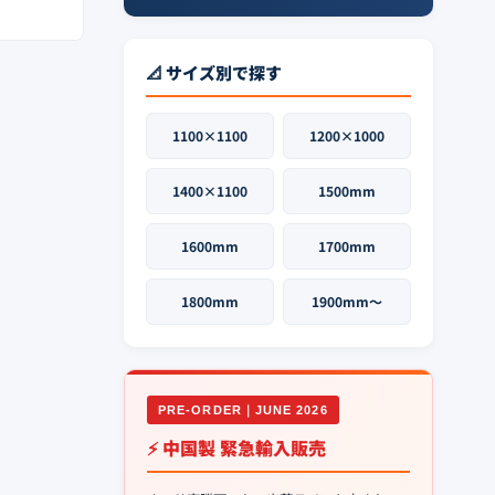
📐 サイズ別で探す
1100×1100
1200×1000
1400×1100
1500mm
1600mm
1700mm
1800mm
1900mm〜
PRE-ORDER｜JUNE 2026
⚡ 中国製 緊急輸入販売