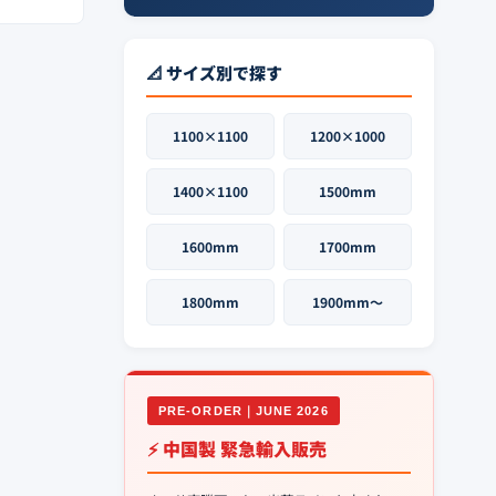
📐 サイズ別で探す
1100×1100
1200×1000
1400×1100
1500mm
1600mm
1700mm
1800mm
1900mm〜
PRE-ORDER｜JUNE 2026
⚡ 中国製 緊急輸入販売