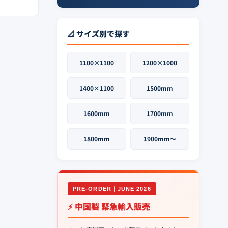
📐 サイズ別で探す
1100×1100
1200×1000
1400×1100
1500mm
1600mm
1700mm
1800mm
1900mm〜
PRE-ORDER｜JUNE 2026
⚡ 中国製 緊急輸入販売