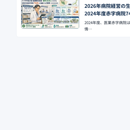
2026年病院経営
2024年度赤字病院7
2024年度、医業赤字病院は
情…