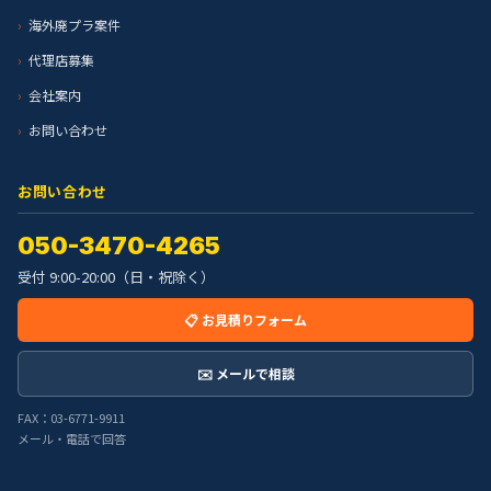
海外廃プラ案件
代理店募集
会社案内
お問い合わせ
お問い合わせ
050-3470-4265
受付 9:00-20:00（日・祝除く）
📋 お見積りフォーム
✉️ メールで相談
FAX：03-6771-9911
メール・電話で回答