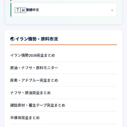
🇹🇼
›
繁體中文
🌏 イラン情勢・原料市況
イラン情勢2026完全まとめ
原油・ナフサ・原料モニター
尿素・アドブルー完全まとめ
ナフサ・原油完全まとめ
建設資材・養生テープ完全まとめ
半導体完全まとめ