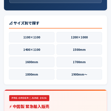
📐 サイズ別で探す
1100×1100
1200×1000
1400×1100
1500mm
1600mm
1700mm
1800mm
1900mm〜
PRE-ORDER｜JUNE 2026
⚡ 中国製 緊急輸入販売