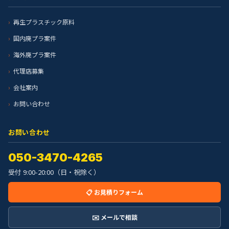
再生プラスチック原料
国内廃プラ案件
海外廃プラ案件
代理店募集
会社案内
お問い合わせ
お問い合わせ
050-3470-4265
受付 9:00-20:00（日・祝除く）
📋 お見積りフォーム
✉️ メールで相談