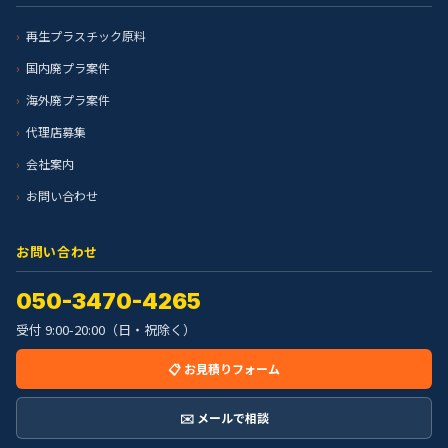
再生プラスチック原料
国内廃プラ案件
海外廃プラ案件
代理店募集
会社案内
お問い合わせ
お問い合わせ
050-3470-4265
受付 9:00-20:00（日・祝除く）
📋 お見積りフォーム
✉️ メールで相談