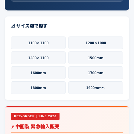
📐 サイズ別で探す
1100×1100
1200×1000
1400×1100
1500mm
1600mm
1700mm
1800mm
1900mm〜
PRE-ORDER｜JUNE 2026
⚡ 中国製 緊急輸入販売