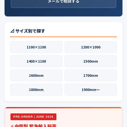
メールで相談する
📐 サイズ別で探す
1100×1100
1200×1000
1400×1100
1500mm
1600mm
1700mm
1800mm
1900mm〜
PRE-ORDER｜JUNE 2026
⚡ 中国製 緊急輸入販売