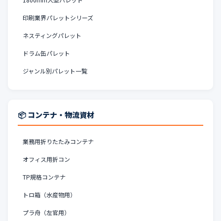
印刷業界パレットシリーズ
ネスティングパレット
ドラム缶パレット
ジャンル別パレット一覧
📦 コンテナ・物流資材
業務用折りたたみコンテナ
オフィス用折コン
TP規格コンテナ
トロ箱（水産物用）
プラ舟（左官用）