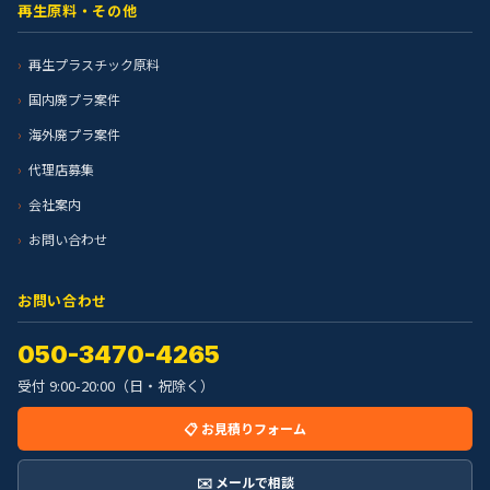
再生原料・その他
再生プラスチック原料
国内廃プラ案件
海外廃プラ案件
代理店募集
会社案内
お問い合わせ
お問い合わせ
050-3470-4265
受付 9:00-20:00（日・祝除く）
📋 お見積りフォーム
✉️ メールで相談