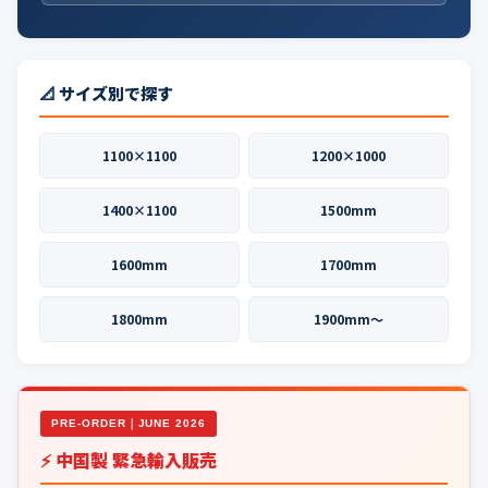
📐 サイズ別で探す
1100×1100
1200×1000
1400×1100
1500mm
1600mm
1700mm
1800mm
1900mm〜
PRE-ORDER｜JUNE 2026
⚡ 中国製 緊急輸入販売