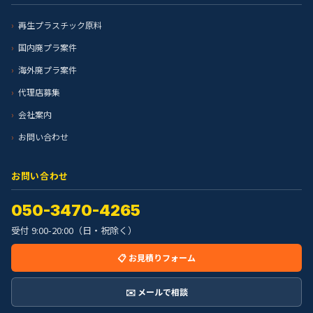
再生プラスチック原料
国内廃プラ案件
海外廃プラ案件
代理店募集
会社案内
お問い合わせ
お問い合わせ
050-3470-4265
受付 9:00-20:00（日・祝除く）
📋 お見積りフォーム
✉️ メールで相談