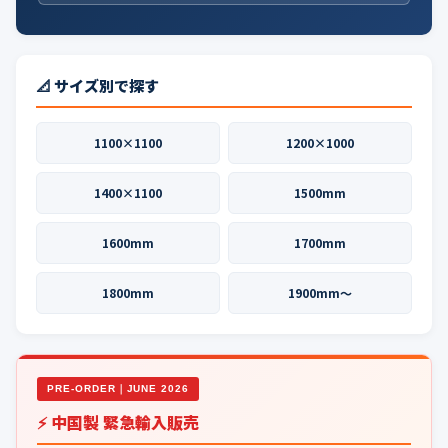
📐 サイズ別で探す
1100×1100
1200×1000
1400×1100
1500mm
1600mm
1700mm
1800mm
1900mm〜
PRE-ORDER｜JUNE 2026
⚡ 中国製 緊急輸入販売