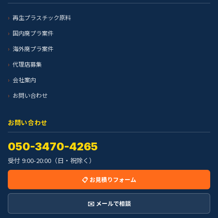
再生プラスチック原料
国内廃プラ案件
海外廃プラ案件
代理店募集
会社案内
お問い合わせ
お問い合わせ
050-3470-4265
受付 9:00-20:00（日・祝除く）
📋 お見積りフォーム
✉️ メールで相談