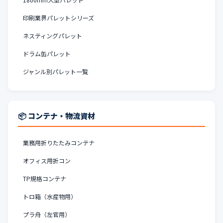
印刷業界パレットシリーズ
ネスティングパレット
ドラム缶パレット
ジャンル別パレット一覧
📦 コンテナ・物流資材
業務用折りたたみコンテナ
オフィス用折コン
TP規格コンテナ
トロ箱（水産物用）
プラ舟（左官用）