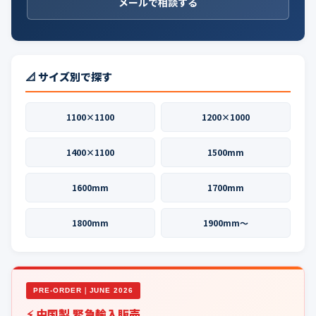
メールで相談する
📐 サイズ別で探す
1100×1100
1200×1000
1400×1100
1500mm
1600mm
1700mm
1800mm
1900mm〜
PRE-ORDER｜JUNE 2026
⚡ 中国製 緊急輸入販売