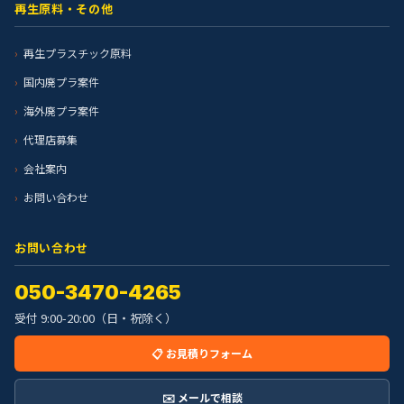
再生原料・その他
再生プラスチック原料
国内廃プラ案件
海外廃プラ案件
代理店募集
会社案内
お問い合わせ
お問い合わせ
050-3470-4265
受付 9:00-20:00（日・祝除く）
📋 お見積りフォーム
✉️ メールで相談