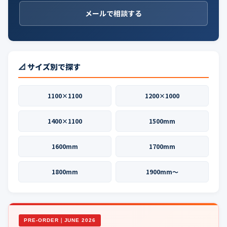
メールで相談する
📐 サイズ別で探す
1100×1100
1200×1000
1400×1100
1500mm
1600mm
1700mm
1800mm
1900mm〜
PRE-ORDER｜JUNE 2026