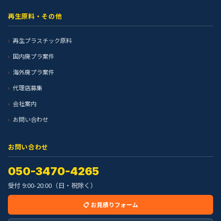
再生原料・その他
再生プラスチック原料
国内廃プラ案件
海外廃プラ案件
代理店募集
会社案内
お問い合わせ
お問い合わせ
050-3470-4265
受付 9:00-20:00（日・祝除く）
📋 お見積りフォーム