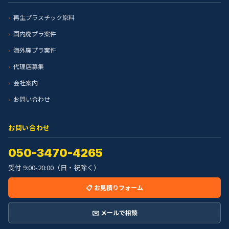
再生プラスチック原料
国内廃プラ案件
海外廃プラ案件
代理店募集
会社案内
お問い合わせ
お問い合わせ
050-3470-4265
受付 9:00-20:00（日・祝除く）
📋 お見積りフォーム
✉️ メールで相談