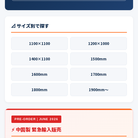
📐 サイズ別で探す
1100×1100
1200×1000
1400×1100
1500mm
1600mm
1700mm
1800mm
1900mm〜
PRE-ORDER｜JUNE 2026
⚡ 中国製 緊急輸入販売